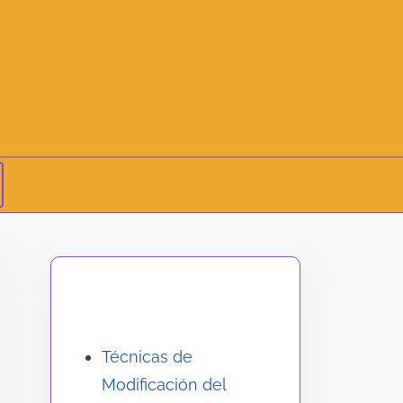
Descubrir una publicación
aleatoria
Técnicas de
Modificación del