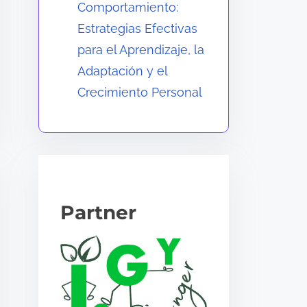
Comportamiento:
Estrategias Efectivas
para el Aprendizaje, la
Adaptación y el
Crecimiento Personal
Partner