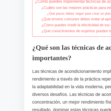
¿Cómo puedes implementar técnicas de aco
¿Cuáles son las mejores prácticas para int
¿Qué pasos debes seguir para crear un pla
¿Qué errores comunes debes evitar al apr
¿Cómo puedes medir la efectividad de tus
¿Qué conocimientos de expertos pueden m
¿Qué son las técnicas de 
importantes?
Las técnicas de acondicionamiento imp
rendimiento a través de la práctica repe
la adaptabilidad en la vida moderna, pe
diversos desafíos. Las técnicas de aco
concentración, un mejor rendimiento fí
resultado, dominar estas técnicas puede