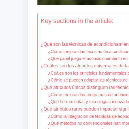
Key sections in the article:
¿Qué son las técnicas de acondicionamient
¿Cómo mejoran las técnicas de acondiciona
¿Qué papel juega el acondicionamiento en 
¿Cuáles son los atributos universales de l
¿Cuáles son los principios fundamentales 
¿Cómo se pueden adaptar las técnicas de a
¿Qué atributos únicos distinguen las técn
¿Cómo mejoran los programas de acondicio
¿Qué herramientas y tecnologías innovador
¿Qué atributos raros pueden impactar signi
¿Cómo la integración de técnicas de acond
¿Qué métodos no convencionales han most