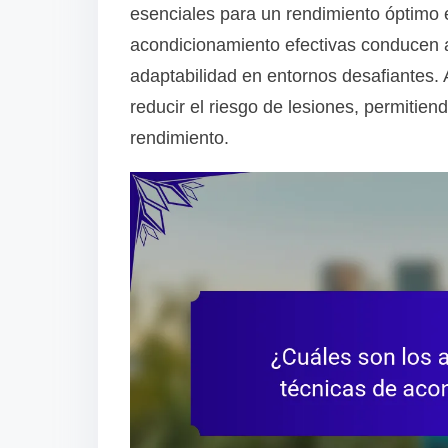
esenciales para un rendimiento óptimo e
acondicionamiento efectivas conducen a
adaptabilidad en entornos desafiantes
reducir el riesgo de lesiones, permitie
rendimiento.