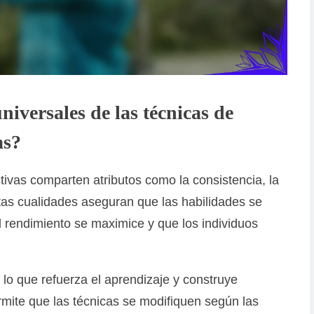
niversales de las técnicas de
as?
ivas comparten atributos como la consistencia, la
stas cualidades aseguran que las habilidades se
l rendimiento se maximice y que los individuos
, lo que refuerza el aprendizaje y construye
mite que las técnicas se modifiquen según las