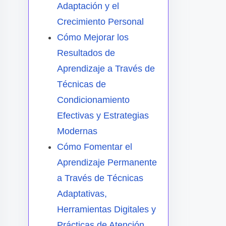
Adaptación y el
Crecimiento Personal
Cómo Mejorar los
Resultados de
Aprendizaje a Través de
Técnicas de
Condicionamiento
Efectivas y Estrategias
Modernas
Cómo Fomentar el
Aprendizaje Permanente
a Través de Técnicas
Adaptativas,
Herramientas Digitales y
Prácticas de Atención