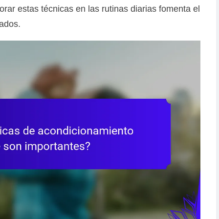
rar estas técnicas en las rutinas diarias fomenta el
tados.