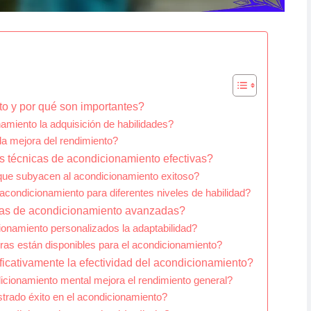
o y por qué son importantes?
miento la adquisición de habilidades?
la mejora del rendimiento?
as técnicas de acondicionamiento efectivas?
que subyacen al acondicionamiento exitoso?
condicionamiento para diferentes niveles de habilidad?
icas de acondicionamiento avanzadas?
namiento personalizados la adaptabilidad?
as están disponibles para el acondicionamiento?
ficativamente la efectividad del acondicionamiento?
icionamiento mental mejora el rendimiento general?
rado éxito en el acondicionamiento?