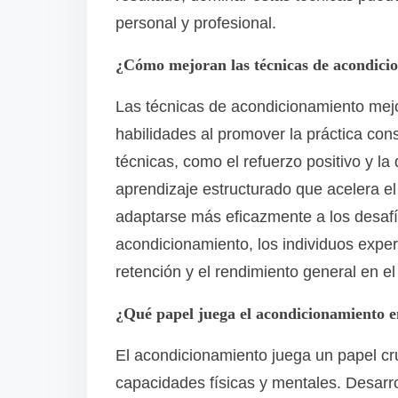
personal y profesional.
¿Cómo mejoran las técnicas de acondicio
Las técnicas de acondicionamiento mejo
habilidades al promover la práctica co
técnicas, como el refuerzo positivo y la
aprendizaje estructurado que acelera e
adaptarse más eficazmente a los desafí
acondicionamiento, los individuos expe
retención y el rendimiento general en el
¿Qué papel juega el acondicionamiento e
El acondicionamiento juega un papel cru
capacidades físicas y mentales. Desarrol