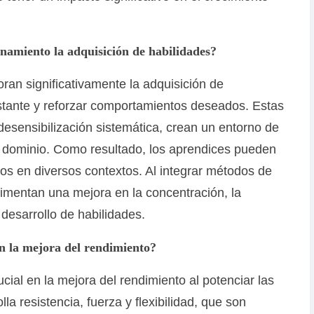
namiento la adquisición de habilidades?
ran significativamente la adquisición de
nstante y reforzar comportamientos deseados. Estas
 desensibilización sistemática, crean un entorno de
l dominio. Como resultado, los aprendices pueden
os en diversos contextos. Al integrar métodos de
rimentan una mejora en la concentración, la
 desarrollo de habilidades.
n la mejora del rendimiento?
cial en la mejora del rendimiento al potenciar las
la resistencia, fuerza y flexibilidad, que son