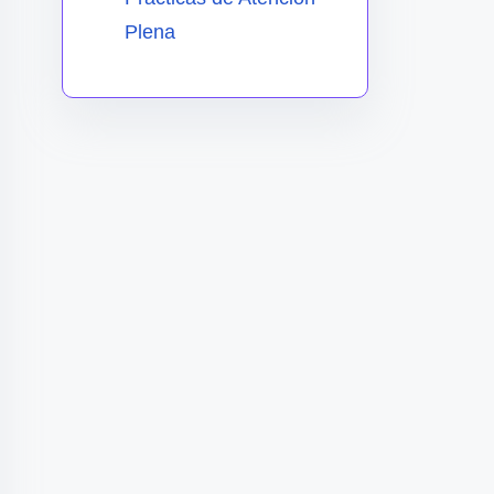
Plena