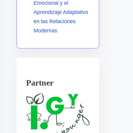
Emocional y el
Aprendizaje Adaptativo
en las Relaciones
Modernas
Partner