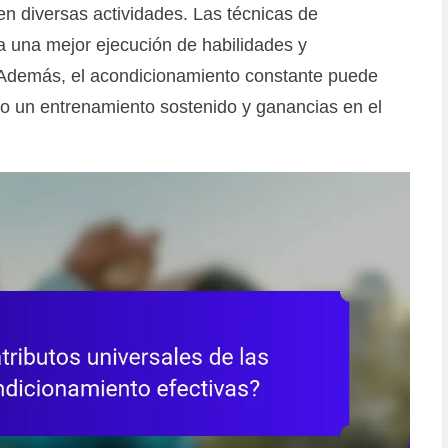
n diversas actividades. Las técnicas de
 una mejor ejecución de habilidades y
. Además, el acondicionamiento constante puede
ndo un entrenamiento sostenido y ganancias en el