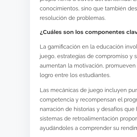
conocimientos, sino que también desa
resolución de problemas.
¿Cuáles son los componentes clav
La gamificación en la educación in
juego, estrategias de compromiso y 
aumentan la motivación, promueven e
logro entre los estudiantes.
Las mecánicas de juego incluyen punto
competencia y recompensan el progr
narración de historias y desafíos que
sistemas de retroalimentación propor
ayudándoles a comprender su rendim