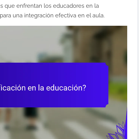
os que enfrentan los educadores en la
ara una integración efectiva en el aula.