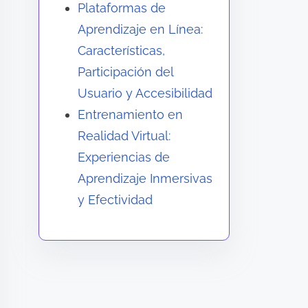
Plataformas de
Aprendizaje en Línea:
Características,
Participación del
Usuario y Accesibilidad
Entrenamiento en
Realidad Virtual:
Experiencias de
Aprendizaje Inmersivas
y Efectividad