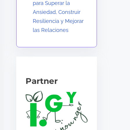
para Superar la
Ansiedad, Construir
Resiliencia y Mejorar
las Relaciones
Partner