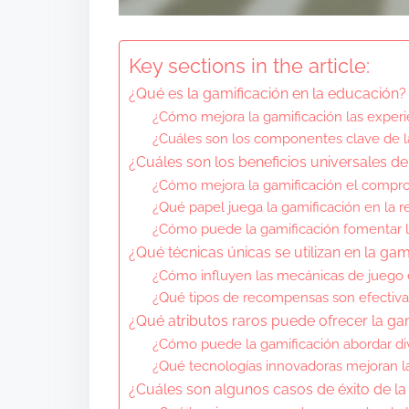
Key sections in the article:
¿Qué es la gamificación en la educación?
¿Cómo mejora la gamificación las experi
¿Cuáles son los componentes clave de l
¿Cuáles son los beneficios universales de
¿Cómo mejora la gamificación el compro
¿Qué papel juega la gamificación en la 
¿Cómo puede la gamificación fomentar la
¿Qué técnicas únicas se utilizan en la ga
¿Cómo influyen las mecánicas de juego e
¿Qué tipos de recompensas son efectivas
¿Qué atributos raros puede ofrecer la ga
¿Cómo puede la gamificación abordar di
¿Qué tecnologías innovadoras mejoran la
¿Cuáles son algunos casos de éxito de la