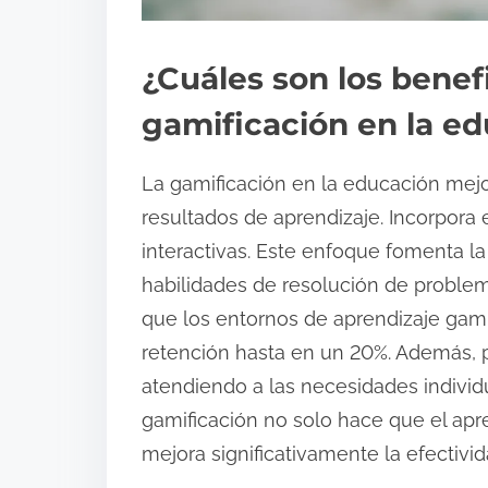
¿Cuáles son los benefi
gamificación en la e
La gamificación en la educación mejo
resultados de aprendizaje. Incorpora
interactivas. Este enfoque fomenta la
habilidades de resolución de problema
que los entornos de aprendizaje gam
retención hasta en un 20%. Además, 
atendiendo a las necesidades individ
gamificación no solo hace que el apr
mejora significativamente la efectivi