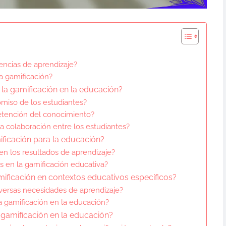
encias de aprendizaje?
a gamificación?
 la gamificación en la educación?
miso de los estudiantes?
retención del conocimiento?
 colaboración entre los estudiantes?
mificación para la educación?
n los resultados de aprendizaje?
 en la gamificación educativa?
mificación en contextos educativos específicos?
versas necesidades de aprendizaje?
 gamificación en la educación?
 gamificación en la educación?