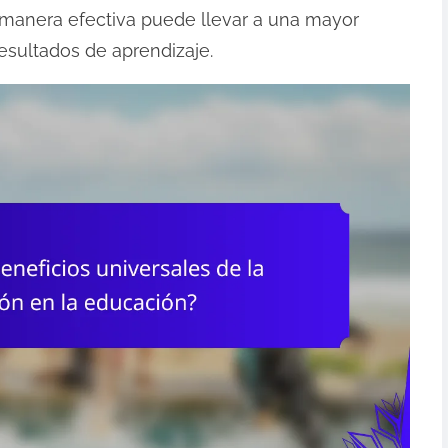
anera efectiva puede llevar a una mayor
resultados de aprendizaje.