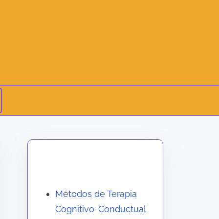
Descubrir una publicación
aleatoria
Métodos de Terapia
Cognitivo-Conductual