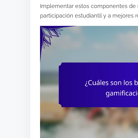
Implementar estos componentes de m
participación estudiantil y a mejores 