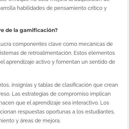
rrolla habilidades de pensamiento crítico y
e de la gamificación?
volucra componentes clave como mecánicas de
sistemas de retroalimentación. Estos elementos
l aprendizaje activo y fomentan un sentido de
s, insignias y tablas de clasificación que crean
eso. Las estrategias de compromiso implican
 hacen que el aprendizaje sea interactivo. Los
cionan respuestas oportunas a los estudiantes,
iento y áreas de mejora.