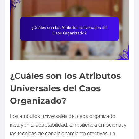
¿Cuáles son los Atributos
Universales del Caos
Organizado?
Los atributos universales del caos organizado
incluyen la adaptabilidad, la resiliencia emocional y
las técnicas de condicionamiento efectivas. La