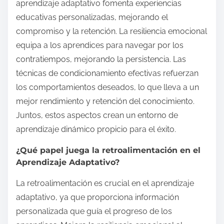
aprendizaje adaptativo fomenta experiencias
educativas personalizadas, mejorando el
compromiso y la retención. La resiliencia emocional
equipa a los aprendices para navegar por los
contratiempos, mejorando la persistencia. Las
técnicas de condicionamiento efectivas refuerzan
los comportamientos deseados, lo que lleva a un
mejor rendimiento y retención del conocimiento.
Juntos, estos aspectos crean un entorno de
aprendizaje dinámico propicio para el éxito.
¿Qué papel juega la retroalimentación en el
Aprendizaje Adaptativo?
La retroalimentación es crucial en el aprendizaje
adaptativo, ya que proporciona información
personalizada que guía el progreso de los