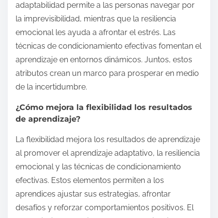
adaptabilidad permite a las personas navegar por
la imprevisibilidad, mientras que la resiliencia
emocional les ayuda a afrontar el estrés. Las
técnicas de condicionamiento efectivas fomentan el
aprendizaje en entornos dinámicos. Juntos, estos
atributos crean un marco para prosperar en medio
de la incertidumbre.
¿Cómo mejora la flexibilidad los resultados
de aprendizaje?
La flexibilidad mejora los resultados de aprendizaje
al promover el aprendizaje adaptativo, la resiliencia
emocional y las técnicas de condicionamiento
efectivas. Estos elementos permiten a los
aprendices ajustar sus estrategias, afrontar
desafíos y reforzar comportamientos positivos. El