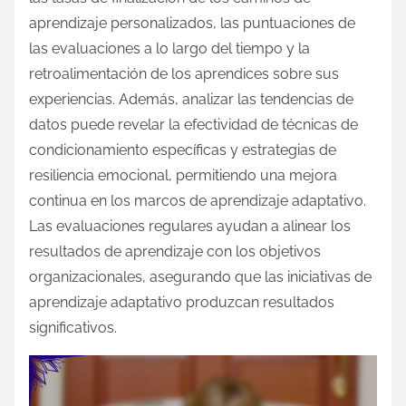
aprendizaje personalizados, las puntuaciones de
las evaluaciones a lo largo del tiempo y la
retroalimentación de los aprendices sobre sus
experiencias. Además, analizar las tendencias de
datos puede revelar la efectividad de técnicas de
condicionamiento específicas y estrategias de
resiliencia emocional, permitiendo una mejora
continua en los marcos de aprendizaje adaptativo.
Las evaluaciones regulares ayudan a alinear los
resultados de aprendizaje con los objetivos
organizacionales, asegurando que las iniciativas de
aprendizaje adaptativo produzcan resultados
significativos.