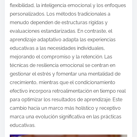
flexibilidad, la inteligencia emocional y los enfoques
personalizados. Los métodos tradicionales a
menudo dependen de estructuras rígidas y
evaluaciones estandarizadas. En contraste, el
aprendizaje adaptativo adapta las experiencias
educativas a las necesidades individuales,
mejorando el compromiso y la retención. Las
técnicas de resiliencia emocional se centran en
gestionar el estrés y fomentar una mentalidad de
crecimiento, mientras que el condicionamiento
efectivo incorpora retroalimentación en tiempo real
para optimizar los resultados de aprendizaje. Este
cambio hacia un marco más holístico y receptivo
marca una evolución significativa en las prácticas
educativas.