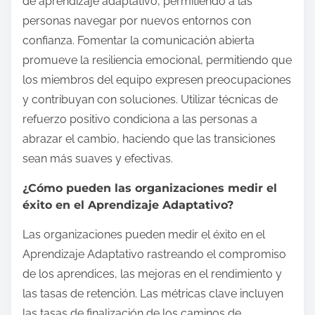
de aprendizaje adaptativo, permitiendo a las
personas navegar por nuevos entornos con
confianza. Fomentar la comunicación abierta
promueve la resiliencia emocional, permitiendo que
los miembros del equipo expresen preocupaciones
y contribuyan con soluciones. Utilizar técnicas de
refuerzo positivo condiciona a las personas a
abrazar el cambio, haciendo que las transiciones
sean más suaves y efectivas.
¿Cómo pueden las organizaciones medir el
éxito en el Aprendizaje Adaptativo?
Las organizaciones pueden medir el éxito en el
Aprendizaje Adaptativo rastreando el compromiso
de los aprendices, las mejoras en el rendimiento y
las tasas de retención. Las métricas clave incluyen
las tasas de finalización de los caminos de