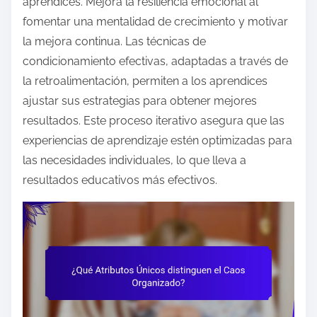
aprendices. Mejora la resiliencia emocional al
fomentar una mentalidad de crecimiento y motivar
la mejora continua. Las técnicas de
condicionamiento efectivas, adaptadas a través de
la retroalimentación, permiten a los aprendices
ajustar sus estrategias para obtener mejores
resultados. Este proceso iterativo asegura que las
experiencias de aprendizaje estén optimizadas para
las necesidades individuales, lo que lleva a
resultados educativos más efectivos.