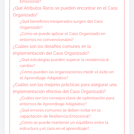
Emocional?
¿Qué Atributos Raros se pueden encontrar en el Caos
Organizado?
¿Qué beneficios inesperados surgen del Caos
Organizado?
¿Cómo se puede aplicar el Caos Organizado en
entornos no convencionales?
¿Cuáles son los desafíos comunes en la
implementación del Caos Organizado?
¿Qué estrategias pueden superar la resistencia al
cambio?
¿Cómo pueden las organizaciones medir el éxito en
el Aprendizaje Adaptativo?
¿Cuáles son las mejores prácticas para asegurar una
implementación efectiva del Caos Organizado?
¿Cuáles son los consejos clave de optimización para
entornos de Aprendizaje Adaptativo?
¿Qué errores comunes se deben evitar en la
capacitación de Resiliencia Emocional?
¿Cómo se puede mantener un equilibrio entre la
estructura y el caos en el aprendizaje?