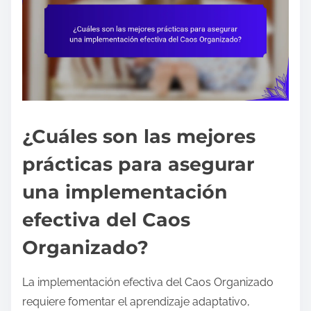
¿Cuáles son las mejores
prácticas para asegurar
una implementación
efectiva del Caos
Organizado?
La implementación efectiva del Caos Organizado
requiere fomentar el aprendizaje adaptativo,