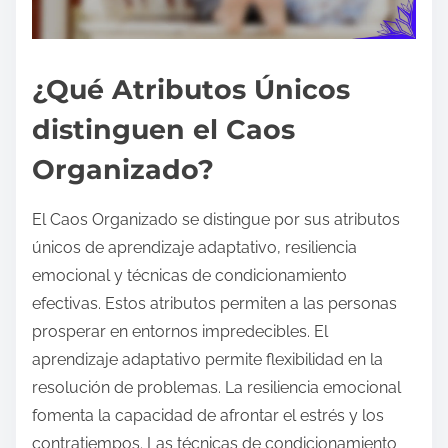
¿Qué Atributos Únicos
distinguen el Caos
Organizado?
El Caos Organizado se distingue por sus atributos
únicos de aprendizaje adaptativo, resiliencia
emocional y técnicas de condicionamiento
efectivas. Estos atributos permiten a las personas
prosperar en entornos impredecibles. El
aprendizaje adaptativo permite flexibilidad en la
resolución de problemas. La resiliencia emocional
fomenta la capacidad de afrontar el estrés y los
contratiempos. Las técnicas de condicionamiento