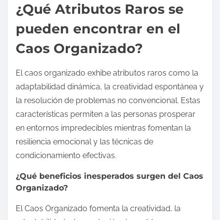
¿Qué Atributos Raros se
pueden encontrar en el
Caos Organizado?
El caos organizado exhibe atributos raros como la
adaptabilidad dinámica, la creatividad espontánea y
la resolución de problemas no convencional. Estas
características permiten a las personas prosperar
en entornos impredecibles mientras fomentan la
resiliencia emocional y las técnicas de
condicionamiento efectivas.
¿Qué beneficios inesperados surgen del Caos
Organizado?
El Caos Organizado fomenta la creatividad, la