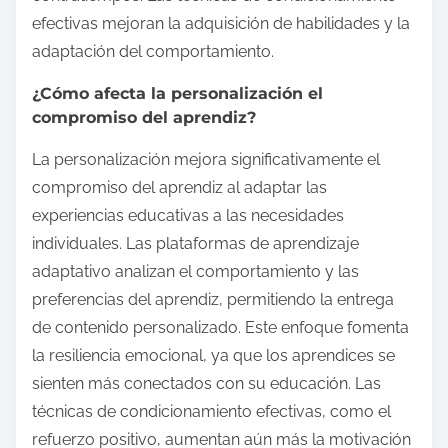
efectivas mejoran la adquisición de habilidades y la
adaptación del comportamiento.
¿Cómo afecta la personalización el
compromiso del aprendiz?
La personalización mejora significativamente el
compromiso del aprendiz al adaptar las
experiencias educativas a las necesidades
individuales. Las plataformas de aprendizaje
adaptativo analizan el comportamiento y las
preferencias del aprendiz, permitiendo la entrega
de contenido personalizado. Este enfoque fomenta
la resiliencia emocional, ya que los aprendices se
sienten más conectados con su educación. Las
técnicas de condicionamiento efectivas, como el
refuerzo positivo, aumentan aún más la motivación