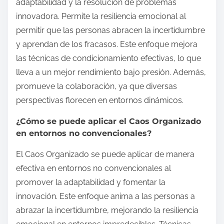
adaptabilidad y la resolución de problemas
innovadora. Permite la resiliencia emocional al
permitir que las personas abracen la incertidumbre
y aprendan de los fracasos. Este enfoque mejora
las técnicas de condicionamiento efectivas, lo que
lleva a un mejor rendimiento bajo presión. Además,
promueve la colaboración, ya que diversas
perspectivas florecen en entornos dinámicos.
¿Cómo se puede aplicar el Caos Organizado
en entornos no convencionales?
El Caos Organizado se puede aplicar de manera
efectiva en entornos no convencionales al
promover la adaptabilidad y fomentar la
innovación. Este enfoque anima a las personas a
abrazar la incertidumbre, mejorando la resiliencia