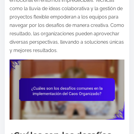
emocional en entornos impredecibles. Técnicas
como la lluvia de ideas colaborativa y la gestión de
proyectos flexible empoderan a los equipos para
navegar por los desafíos de manera creativa. Como
resultado, las organizaciones pueden aprovechar
diversas perspectivas, llevando a soluciones únicas
y mejores resultados.