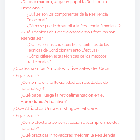
¿De qué manera juega un papel la Resiliencia
Emocional?
¿Cuáles son los componentes de la Resiliencia
Emocional?
¿Cómo se puede desarrollar la Resiliencia Emocional?
¿Qué Técnicas de Condicionamiento Efectivas son
esenciales?
¿Cuáles son las características centrales de las
Técnicas de Condicionamiento Efectivas?
¿Cómo difieren estas técnicas de los métodos
tradicionales?
¿Cuáles son los Atributos Universales del Caos
Organizado?
¿Cómo mejora la flexibilidad los resultados de
aprendizaje?
¿Qué papel juega la retroalimentación en el
Aprendizaje Adaptativo?
¿Qué Atributos Únicos distinguen el Caos
Organizado?
¿Cómo afecta la personalización el compromiso del
aprendiz?
¿Qué prácticas innovadoras mejoran la Resiliencia