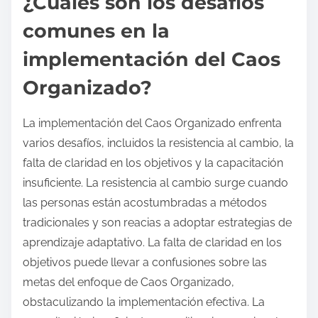
¿Cuáles son los desafíos
comunes en la
implementación del Caos
Organizado?
La implementación del Caos Organizado enfrenta
varios desafíos, incluidos la resistencia al cambio, la
falta de claridad en los objetivos y la capacitación
insuficiente. La resistencia al cambio surge cuando
las personas están acostumbradas a métodos
tradicionales y son reacias a adoptar estrategias de
aprendizaje adaptativo. La falta de claridad en los
objetivos puede llevar a confusiones sobre las
metas del enfoque de Caos Organizado,
obstaculizando la implementación efectiva. La