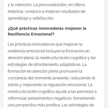
y la retención. La personalización, en última
instancia, conduce a mejores resultados de
aprendizaje y satisfacción.
¿Qué prácticas innovadoras mejoran la
Resiliencia Emocional?
Las prácticas innovadoras que mejoran la
resiliencia emocional incluyen la formación en
atención plena, la reestructuración cognitiva y las
estrategias de afrontamiento adaptativas. La
formación en atención plena promueve la
conciencia del momento presente, reduciendo el
estrés y mejorando la regulación emocional. La
reestructuración cognitiva ayuda a las personas a
reformular pensamientos negativos, fomentando
una perspectiva más positiva. Las estrategias de