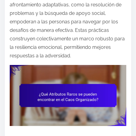
afrontamiento adaptativas, como la resolución de
problemas y la búsqueda de apoyo social,
empoderan a las personas para navegar por los
desafíos de manera efectiva. Estas prácticas
construyen colectivamente un marco robusto para
la resiliencia emocional, permitiendo mejores
respuestas a la adversidad.