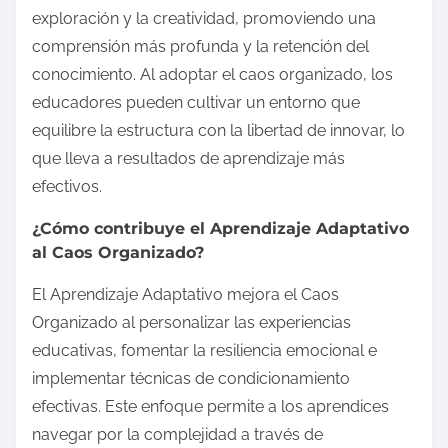
exploración y la creatividad, promoviendo una
comprensión más profunda y la retención del
conocimiento. Al adoptar el caos organizado, los
educadores pueden cultivar un entorno que
equilibre la estructura con la libertad de innovar, lo
que lleva a resultados de aprendizaje más
efectivos.
¿Cómo contribuye el Aprendizaje Adaptativo
al Caos Organizado?
El Aprendizaje Adaptativo mejora el Caos
Organizado al personalizar las experiencias
educativas, fomentar la resiliencia emocional e
implementar técnicas de condicionamiento
efectivas. Este enfoque permite a los aprendices
navegar por la complejidad a través de