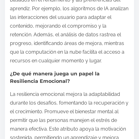
aprendiz. Por ejemplo, los algoritmos de IA analizan
las interacciones del usuario para adaptar el
contenido, mejorando el compromiso y la
retención. Además, el análisis de datos rastrea el
progreso, identificando áreas de mejora, mientras
que la computación en la nube facilita el acceso a
recursos en cualquier momento y lugar.
¿De qué manera juega un papel la
Resiliencia Emocional?
La resiliencia emocional mejora la adaptabilidad
durante los desafíos, fomentando la recuperación y
el crecimiento. Promueve el bienestar mental al
permitir que las personas manejen el estrés de
manera efectiva. Este atributo apoya la motivación
sostenida, permitiendo un aprendizaje y mejora