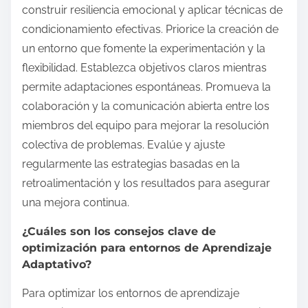
construir resiliencia emocional y aplicar técnicas de
condicionamiento efectivas. Priorice la creación de
un entorno que fomente la experimentación y la
flexibilidad. Establezca objetivos claros mientras
permite adaptaciones espontáneas. Promueva la
colaboración y la comunicación abierta entre los
miembros del equipo para mejorar la resolución
colectiva de problemas. Evalúe y ajuste
regularmente las estrategias basadas en la
retroalimentación y los resultados para asegurar
una mejora continua.
¿Cuáles son los consejos clave de
optimización para entornos de Aprendizaje
Adaptativo?
Para optimizar los entornos de aprendizaje