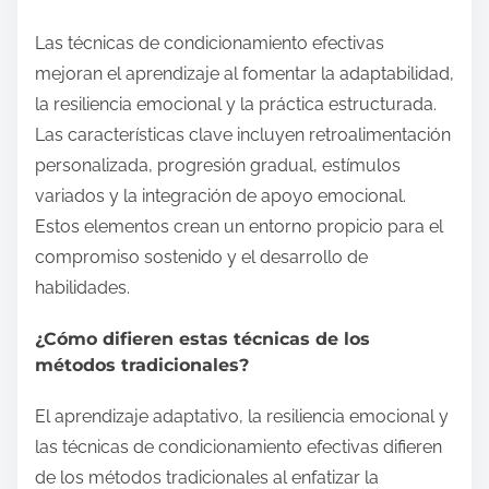
Las técnicas de condicionamiento efectivas
mejoran el aprendizaje al fomentar la adaptabilidad,
la resiliencia emocional y la práctica estructurada.
Las características clave incluyen retroalimentación
personalizada, progresión gradual, estímulos
variados y la integración de apoyo emocional.
Estos elementos crean un entorno propicio para el
compromiso sostenido y el desarrollo de
habilidades.
¿Cómo difieren estas técnicas de los
métodos tradicionales?
El aprendizaje adaptativo, la resiliencia emocional y
las técnicas de condicionamiento efectivas difieren
de los métodos tradicionales al enfatizar la