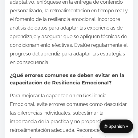
adaptativo, enfóquese en la entrega de contenido
personalizado, la retroalimentación en tiempo real y
el fomento de la resiliencia emocional. Incorpore
análisis de datos para adaptar las experiencias de
aprendizaje y asegurar que se apliquen técnicas de
condicionamiento efectivas. Evalúe regularmente el
progreso del aprendiz para adaptar las estrategias
en consecuencia.
¿Qué errores comunes se deben evitar en la
capacitación de Resiliencia Emocional?
Para mejorar la capacitación en Resiliencia
Emocional, evite errores comunes como descuidar
las diferencias individuales, subestimar la
importancia de la práctica y no proporcionar
🌐 Spanish ▾
retroalimentación adecuada. Reconocer que cada