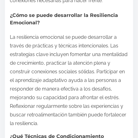
conexiones necesarias para hacer frente.
¿Cómo se puede desarrollar la Resiliencia
Emocional?
La resiliencia emocional se puede desarrollar a
través de prácticas y técnicas intencionales. Las
estrategias clave incluyen fomentar una mentalidad
de crecimiento, practicar la atención plena y
construir conexiones sociales sólidas. Participar en
el aprendizaje adaptativo ayuda a las personas a
responder de manera efectiva a los desafíos,
mejorando su capacidad para afrontar el estrés.
Reflexionar regularmente sobre las experiencias y
buscar retroalimentación también puede fortalecer
la resiliencia.
¿Qué Técnicas de Condicionamiento