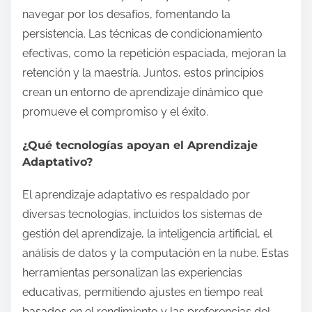
navegar por los desafíos, fomentando la
persistencia. Las técnicas de condicionamiento
efectivas, como la repetición espaciada, mejoran la
retención y la maestría. Juntos, estos principios
crean un entorno de aprendizaje dinámico que
promueve el compromiso y el éxito.
¿Qué tecnologías apoyan el Aprendizaje
Adaptativo?
El aprendizaje adaptativo es respaldado por
diversas tecnologías, incluidos los sistemas de
gestión del aprendizaje, la inteligencia artificial, el
análisis de datos y la computación en la nube. Estas
herramientas personalizan las experiencias
educativas, permitiendo ajustes en tiempo real
basados en el rendimiento y las preferencias del