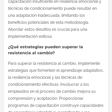
capacitación insuficiente en resiliencia emocional y
técnicas de condicionamiento puede resultar en
una adaptación inadecuada, limitando los
beneficios potenciales de esta metodología.
Abordar estos desafíos es crucial para una
implementación exitosa.
¿Qué estrategias pueden superar la
resistencia al cambio?
Para superar la resistencia al cambio, implemente
estrategias que fomenten el aprendizaje adaptativo,
la resiliencia emocional y las técnicas de
condicionamiento efectivas. Involucrar a los
empleados en el proceso de cambio mejora su
comprensión y aceptación. Proporcionar
programas de capacitación construye capacidades