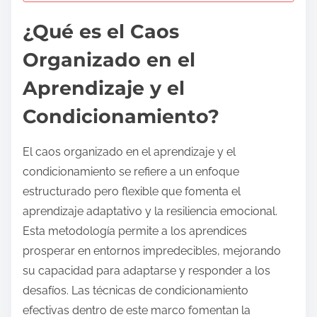
¿Qué es el Caos
Organizado en el
Aprendizaje y el
Condicionamiento?
El caos organizado en el aprendizaje y el
condicionamiento se refiere a un enfoque
estructurado pero flexible que fomenta el
aprendizaje adaptativo y la resiliencia emocional.
Esta metodología permite a los aprendices
prosperar en entornos impredecibles, mejorando
su capacidad para adaptarse y responder a los
desafíos. Las técnicas de condicionamiento
efectivas dentro de este marco fomentan la