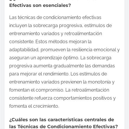
Efectivas son esenciales?
Las técnicas de condicionamiento efectivas
incluyen la sobrecarga progresiva, estímulos de
entrenamiento variados y retroalimentación
consistente. Estos métodos mejoran la
adaptabilidad, promueven la resiliencia emocional y
aseguran un aprendizaje óptimo. La sobrecarga
progresiva aumenta gradualmente las demandas
para mejorar el rendimiento. Los estímulos de
entrenamiento variados previenen la monotonía y
fomentan el compromiso. La retroalimentación
consistente refuerza comportamientos positivos y
fomenta el crecimiento.
¿Cuáles son las características centrales de
las Técnicas de Condicionamiento Efectivas?